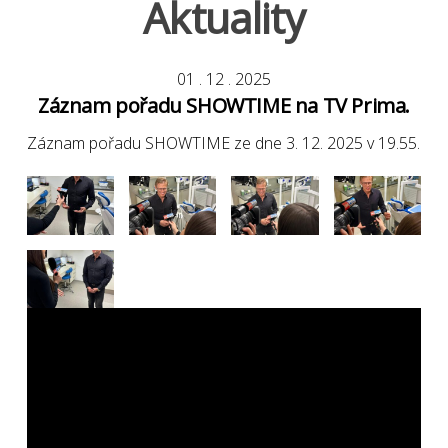
Aktuality
01
.
12
.
2025
Záznam pořadu SHOWTIME na TV Prima.
Záznam pořadu SHOWTIME ze dne 3. 12. 2025 v 19.55.