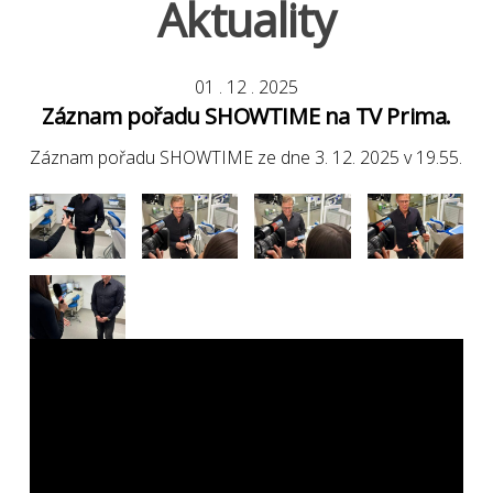
Aktuality
01
.
12
.
2025
Záznam pořadu SHOWTIME na TV Prima.
Záznam pořadu SHOWTIME ze dne 3. 12. 2025 v 19.55.