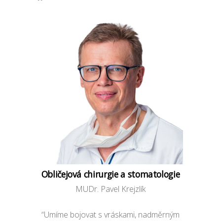
Obličejová chirurgie a stomatologie
MUDr. Pavel Krejzlík
“Umíme bojovat s vráskami, nadměrným