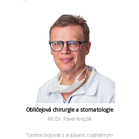
Obličejová chirurgie a stomatologie
MUDr. Pavel Krejzlík
“Umíme bojovat s vráskami, nadměrným