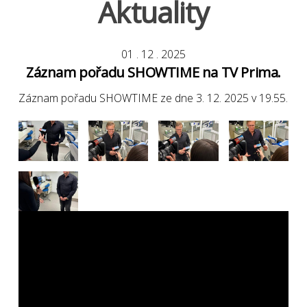
Aktuality
01
.
12
.
2025
Záznam pořadu SHOWTIME na TV Prima.
Záznam pořadu SHOWTIME ze dne 3. 12. 2025 v 19.55.