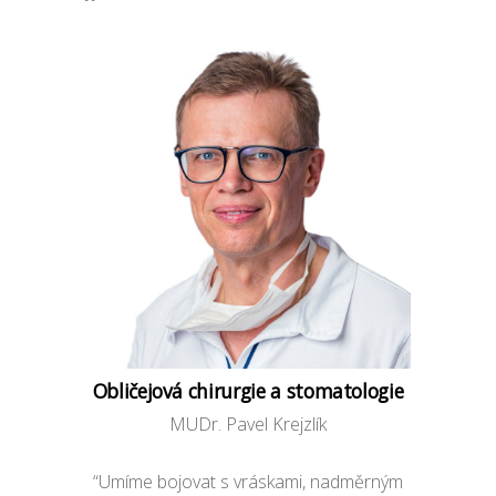
Obličejová chirurgie a stomatologie
MUDr. Pavel Krejzlík
“Umíme bojovat s vráskami, nadměrným