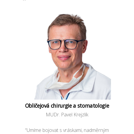
Obličejová chirurgie a stomatologie
MUDr. Pavel Krejzlík
“Umíme bojovat s vráskami, nadměrným