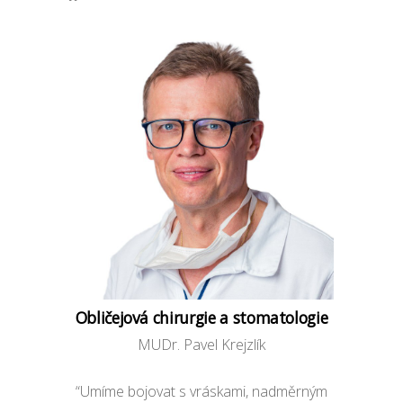
Obličejová chirurgie a stomatologie
MUDr. Pavel Krejzlík
“Umíme bojovat s vráskami, nadměrným