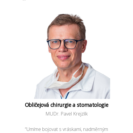
Obličejová chirurgie a stomatologie
MUDr. Pavel Krejzlík
“Umíme bojovat s vráskami, nadměrným