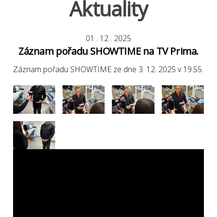
Aktuality
01
.
12
.
2025
Záznam pořadu SHOWTIME na TV Prima.
Záznam pořadu SHOWTIME ze dne 3. 12. 2025 v 19.55.